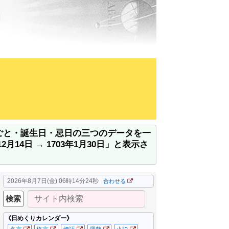
、できごと・誕生日・忌日の三つのデータを一
4日 → 1703年1月30日」と表示さ
2026年8月7日(金) 06時14分24秒
合わせる