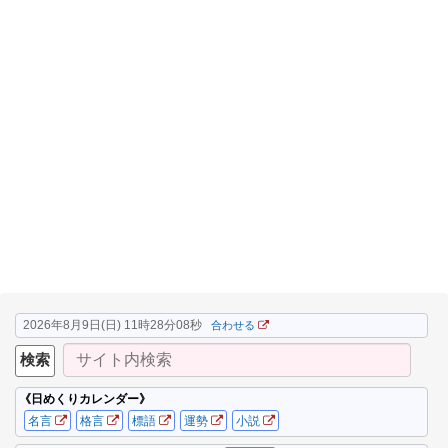
2026年8月9日(日) 11時28分09秒
合わせる