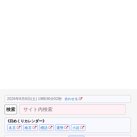
2026年8月8日(土) 19時36分02秒
合わせる