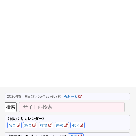
2026年8月6日(木) 05時25分58秒
合わせる