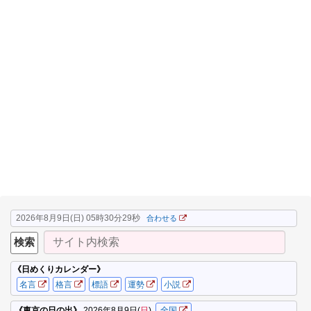
2026年8月9日(日) 05時30分30秒
合わせる