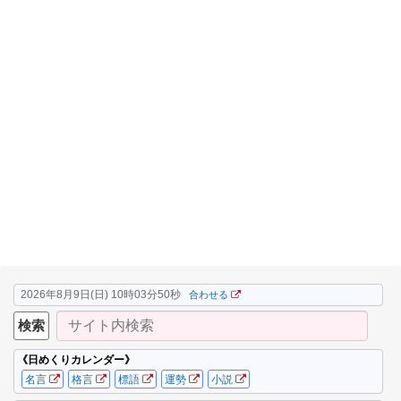
2026年8月9日(日) 10時03分50秒
合わせる