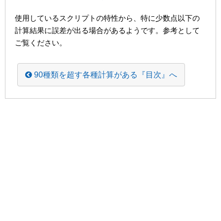
使用しているスクリプトの特性から、特に少数点以下の
計算結果に誤差が出る場合があるようです。参考として
ご覧ください。
90種類を超す各種計算がある『目次』へ