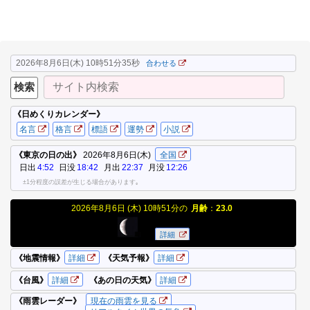
2026年8月6日(木) 10時51分36秒
合わせる