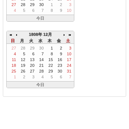
27
28
29
30
1
2
3
4
5
6
7
8
9
10
今日
1808年 12月
日
月
火
水
木
金
土
27
28
29
30
1
2
3
4
5
6
7
8
9
10
11
12
13
14
15
16
17
18
19
20
21
22
23
24
25
26
27
28
29
30
31
1
2
3
4
5
6
7
今日