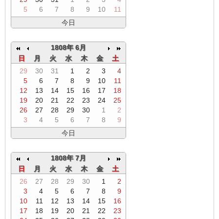
5
6
7
8
9
10
11
今日
1808年 6月
日
月
火
水
木
金
土
29
30
31
1
2
3
4
5
6
7
8
9
10
11
12
13
14
15
16
17
18
19
20
21
22
23
24
25
26
27
28
29
30
1
2
3
4
5
6
7
8
9
今日
1808年 7月
日
月
火
水
木
金
土
26
27
28
29
30
1
2
3
4
5
6
7
8
9
10
11
12
13
14
15
16
17
18
19
20
21
22
23