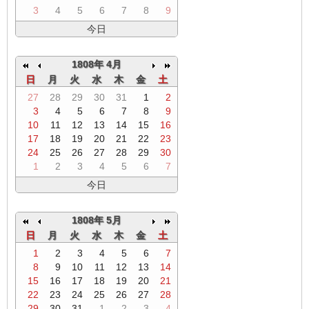
3
4
5
6
7
8
9
今日
1808年 4月
日
月
火
水
木
金
土
27
28
29
30
31
1
2
3
4
5
6
7
8
9
10
11
12
13
14
15
16
17
18
19
20
21
22
23
24
25
26
27
28
29
30
1
2
3
4
5
6
7
今日
1808年 5月
日
月
火
水
木
金
土
1
2
3
4
5
6
7
8
9
10
11
12
13
14
15
16
17
18
19
20
21
22
23
24
25
26
27
28
29
30
31
1
2
3
4