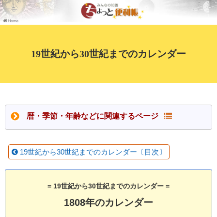
19世紀から30世紀までのカレンダー
暦・季節・年齢などに関連するページ
19世紀から30世紀までのカレンダー〔目次〕
= 19世紀から30世紀までのカレンダー =
1808年のカレンダー