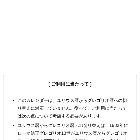
[ ご利用に当たって ]
このカレンダーは、ユリウス暦からグレゴリオ暦への切
り替えに対応していません。従って、ご利用に当たって
は次の点について考慮する必要があります。
ユリウス暦からグレゴリオ暦への切り替えは、1582年に
ローマ法王グレゴリオ13世がユリウス暦からグレゴリオ