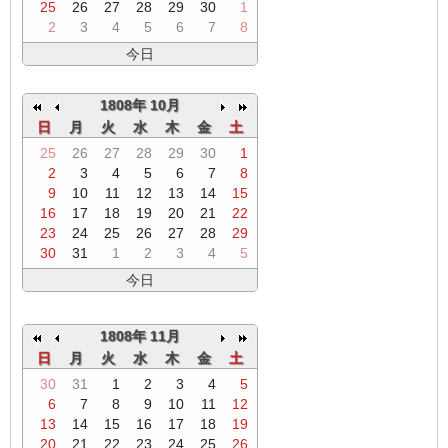
25
26
27
28
29
30
1
2
3
4
5
6
7
8
今日
1808年 10月
日
月
火
水
木
金
土
25
26
27
28
29
30
1
2
3
4
5
6
7
8
9
10
11
12
13
14
15
16
17
18
19
20
21
22
23
24
25
26
27
28
29
30
31
1
2
3
4
5
今日
1808年 11月
日
月
火
水
木
金
土
30
31
1
2
3
4
5
6
7
8
9
10
11
12
13
14
15
16
17
18
19
20
21
22
23
24
25
26