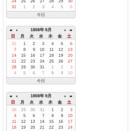
24
25
26
27
28
29
30
31
1
2
3
4
5
6
今日
1808年 8月
日
月
火
水
木
金
土
31
1
2
3
4
5
6
7
8
9
10
11
12
13
14
15
16
17
18
19
20
21
22
23
24
25
26
27
28
29
30
31
1
2
3
4
5
6
7
8
9
10
今日
1808年 9月
日
月
火
水
木
金
土
28
29
30
31
1
2
3
4
5
6
7
8
9
10
11
12
13
14
15
16
17
18
19
20
21
22
23
24