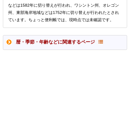
などは1582年に切り替えが行われ、ワシントン州、オレゴン
州、東部海岸地域などは1752年に切り替えが行われたとされ
ています。ちょっと便利帳では、現時点では未確認です。
暦・季節・年齢などに関連するページ