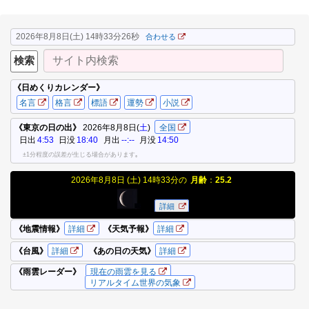
2026年8月8日(土) 14時33分26秒
合わせる