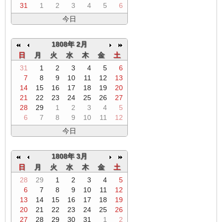
31
1
2
3
4
5
6
今日
1808年 2月
日
月
火
水
木
金
土
31
1
2
3
4
5
6
7
8
9
10
11
12
13
14
15
16
17
18
19
20
21
22
23
24
25
26
27
28
29
1
2
3
4
5
6
7
8
9
10
11
12
今日
1808年 3月
日
月
火
水
木
金
土
28
29
1
2
3
4
5
6
7
8
9
10
11
12
13
14
15
16
17
18
19
20
21
22
23
24
25
26
27
28
29
30
31
1
2