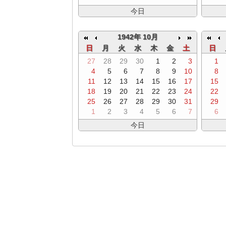
今日
1942年 10月
日
月
火
水
木
金
土
日
27
28
29
30
1
2
3
1
4
5
6
7
8
9
10
8
11
12
13
14
15
16
17
15
18
19
20
21
22
23
24
22
25
26
27
28
29
30
31
29
1
2
3
4
5
6
7
6
今日