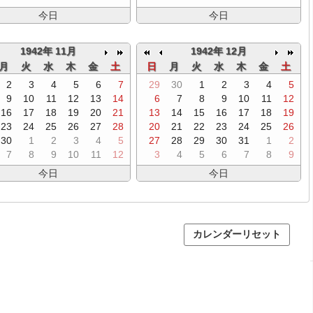
今日
今日
1942年 11月
1942年 12月
月
火
水
木
金
土
日
月
火
水
木
金
土
2
3
4
5
6
7
29
30
1
2
3
4
5
9
10
11
12
13
14
6
7
8
9
10
11
12
16
17
18
19
20
21
13
14
15
16
17
18
19
23
24
25
26
27
28
20
21
22
23
24
25
26
30
1
2
3
4
5
27
28
29
30
31
1
2
7
8
9
10
11
12
3
4
5
6
7
8
9
今日
今日