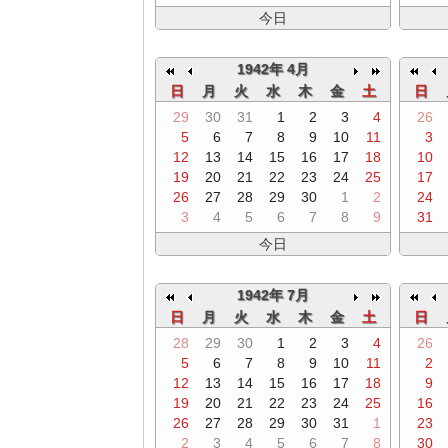
今日
1942年 4月
日
月
火
水
木
金
土
日
29
30
31
1
2
3
4
26
5
6
7
8
9
10
11
3
12
13
14
15
16
17
18
10
19
20
21
22
23
24
25
17
26
27
28
29
30
1
2
24
3
4
5
6
7
8
9
31
今日
1942年 7月
日
月
火
水
木
金
土
日
28
29
30
1
2
3
4
26
5
6
7
8
9
10
11
2
12
13
14
15
16
17
18
9
19
20
21
22
23
24
25
16
26
27
28
29
30
31
1
23
2
3
4
5
6
7
8
30