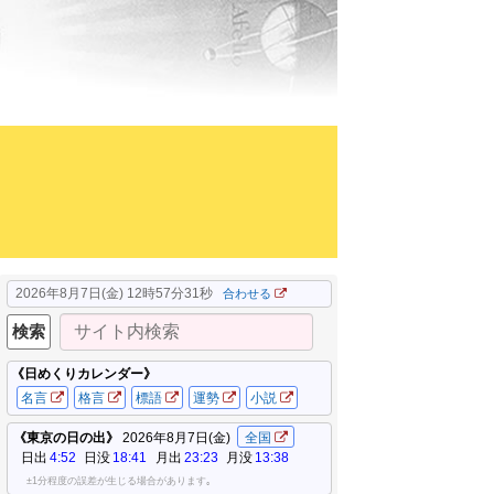
2026年8月7日(金) 12時57分32秒
合わせる