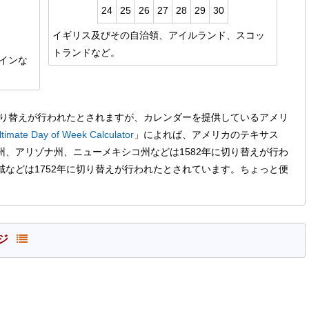
24
25
26
27
28
29
30
イギリス及びその自治領、アイルランド、スコッ
トランドなど。
インな
切り替えが行われたとされますが、カレンダーを提供しているアメリ
ltimate Day of Week Calculator
」によれば、アメリカのテキサス
、アリゾナ州、ニューメキシコ州などは1582年に切り替えが行わ
などは1752年に切り替えが行われたとされています。ちょっと便
ージ