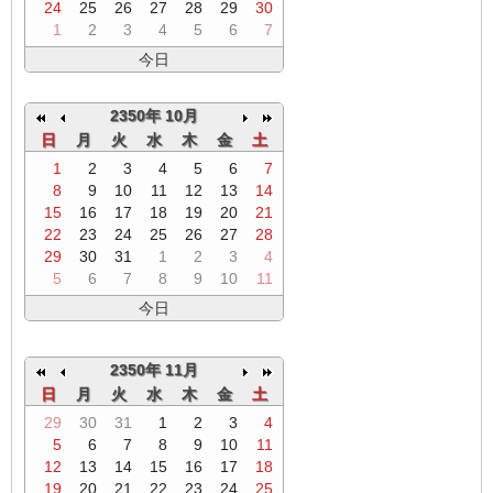
24
25
26
27
28
29
30
1
2
3
4
5
6
7
今日
2350年 10月
日
月
火
水
木
金
土
1
2
3
4
5
6
7
8
9
10
11
12
13
14
15
16
17
18
19
20
21
22
23
24
25
26
27
28
29
30
31
1
2
3
4
5
6
7
8
9
10
11
今日
2350年 11月
日
月
火
水
木
金
土
29
30
31
1
2
3
4
5
6
7
8
9
10
11
12
13
14
15
16
17
18
19
20
21
22
23
24
25