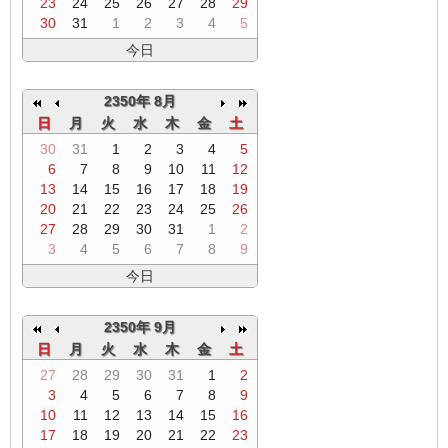
23
24
25
26
27
28
29
30
31
1
2
3
4
5
今日
2350年 8月
日
月
火
水
木
金
土
30
31
1
2
3
4
5
6
7
8
9
10
11
12
13
14
15
16
17
18
19
20
21
22
23
24
25
26
27
28
29
30
31
1
2
3
4
5
6
7
8
9
今日
2350年 9月
日
月
火
水
木
金
土
27
28
29
30
31
1
2
3
4
5
6
7
8
9
10
11
12
13
14
15
16
17
18
19
20
21
22
23