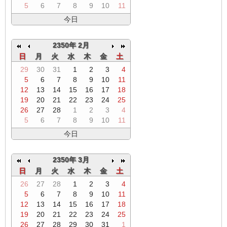
5
6
7
8
9
10
11
今日
2350年 2月
日
月
火
水
木
金
土
29
30
31
1
2
3
4
5
6
7
8
9
10
11
12
13
14
15
16
17
18
19
20
21
22
23
24
25
26
27
28
1
2
3
4
5
6
7
8
9
10
11
今日
2350年 3月
日
月
火
水
木
金
土
26
27
28
1
2
3
4
5
6
7
8
9
10
11
12
13
14
15
16
17
18
19
20
21
22
23
24
25
26
27
28
29
30
31
1