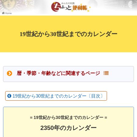
19世紀から30世紀までのカレンダー
暦・季節・年齢などに関連するページ
19世紀から30世紀までのカレンダー〔目次〕
= 19世紀から30世紀までのカレンダー =
2350年のカレンダー