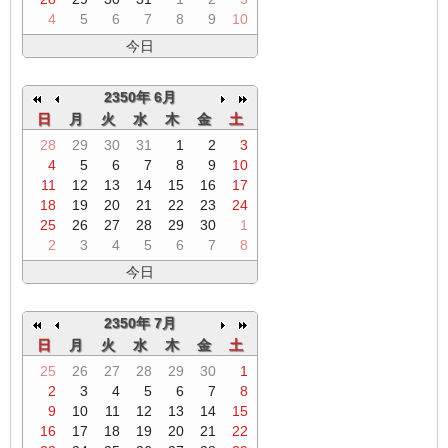
4
5
6
7
8
9
10
今日
2350年 6月
日
月
火
水
木
金
土
28
29
30
31
1
2
3
4
5
6
7
8
9
10
11
12
13
14
15
16
17
18
19
20
21
22
23
24
25
26
27
28
29
30
1
2
3
4
5
6
7
8
今日
2350年 7月
日
月
火
水
木
金
土
25
26
27
28
29
30
1
2
3
4
5
6
7
8
9
10
11
12
13
14
15
16
17
18
19
20
21
22