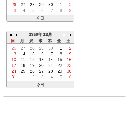
26
27
28
29
30
1
2
3
4
5
6
7
8
9
今日
2350年 12月
日
月
火
水
木
金
土
26
27
28
29
30
1
2
3
4
5
6
7
8
9
10
11
12
13
14
15
16
17
18
19
20
21
22
23
24
25
26
27
28
29
30
31
1
2
3
4
5
6
今日