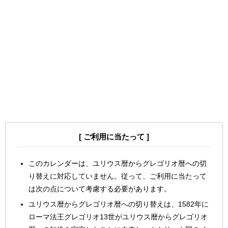
[ ご利用に当たって ]
このカレンダーは、ユリウス暦からグレゴリオ暦への切
り替えに対応していません。従って、ご利用に当たって
は次の点について考慮する必要があります。
ユリウス暦からグレゴリオ暦への切り替えは、1582年に
ローマ法王グレゴリオ13世がユリウス暦からグレゴリオ