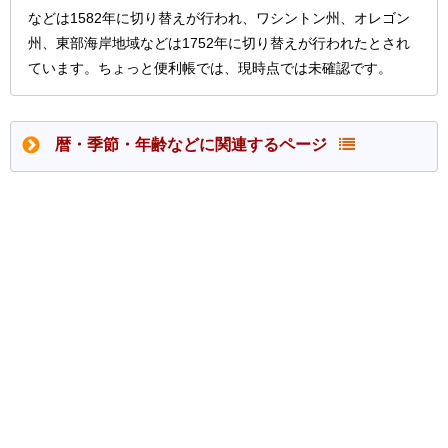
などは1582年に切り替えが行われ、ワシントン州、オレゴン
州、東部海岸地域などは1752年に切り替えが行われたとされ
ています。ちょっと便利帳では、現時点では未確認です。
暦・季節・年齢などに関連するページ