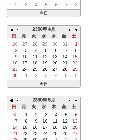
2
3
4
5
6
7
8
今日
2350年 4月
日
月
火
水
木
金
土
26
27
28
29
30
31
1
2
3
4
5
6
7
8
9
10
11
12
13
14
15
16
17
18
19
20
21
22
23
24
25
26
27
28
29
30
1
2
3
4
5
6
今日
2350年 5月
日
月
火
水
木
金
土
30
1
2
3
4
5
6
7
8
9
10
11
12
13
14
15
16
17
18
19
20
21
22
23
24
25
26
27
28
29
30
31
1
2
3