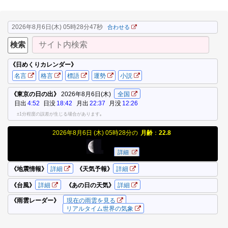
2026年8月6日(木) 05時28分47秒
合わせる