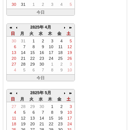
30
31
1
2
3
4
5
今日
2825年 4月
日
月
火
水
木
金
土
30
31
1
2
3
4
5
6
7
8
9
10
11
12
13
14
15
16
17
18
19
20
21
22
23
24
25
26
27
28
29
30
1
2
3
4
5
6
7
8
9
10
今日
2825年 5月
日
月
火
水
木
金
土
27
28
29
30
1
2
3
4
5
6
7
8
9
10
11
12
13
14
15
16
17
18
19
20
21
22
23
24
25
26
27
28
29
30
31