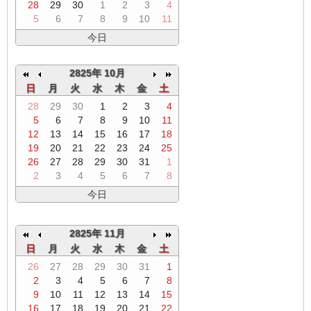
28
29
30
1
2
3
4
5
6
7
8
9
10
11
今日
2825年 10月
日
月
火
水
木
金
土
28
29
30
1
2
3
4
5
6
7
8
9
10
11
12
13
14
15
16
17
18
19
20
21
22
23
24
25
26
27
28
29
30
31
1
2
3
4
5
6
7
8
今日
2825年 11月
日
月
火
水
木
金
土
26
27
28
29
30
31
1
2
3
4
5
6
7
8
9
10
11
12
13
14
15
16
17
18
19
20
21
22