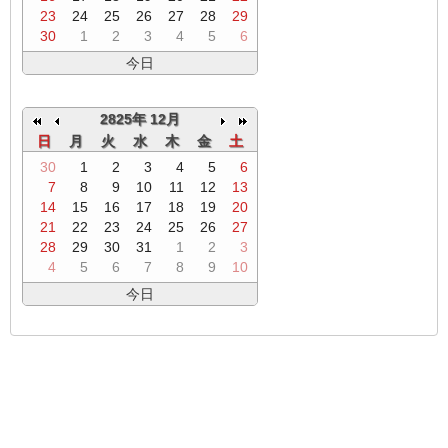
23
24
25
26
27
28
29
30
1
2
3
4
5
6
今日
2825年 12月
日
月
火
水
木
金
土
30
1
2
3
4
5
6
7
8
9
10
11
12
13
14
15
16
17
18
19
20
21
22
23
24
25
26
27
28
29
30
31
1
2
3
4
5
6
7
8
9
10
今日