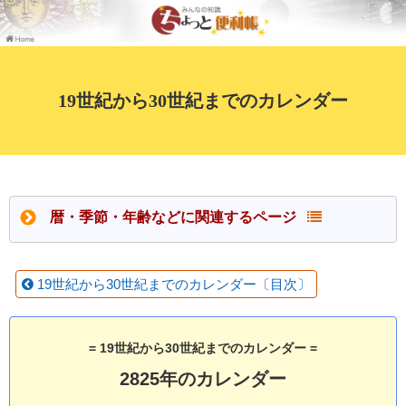
19世紀から30世紀までのカレンダー
暦・季節・年齢などに関連するページ
19世紀から30世紀までのカレンダー〔目次〕
= 19世紀から30世紀までのカレンダー =
2825年のカレンダー