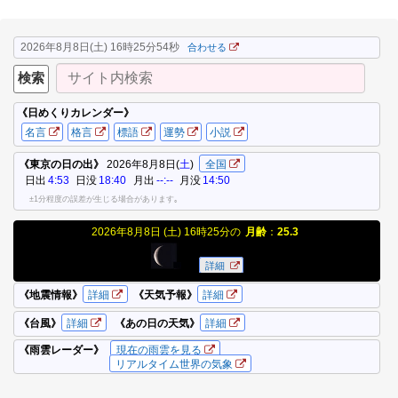
2026年8月8日(土) 16時25分55秒
合わせる