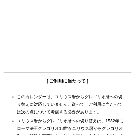
[ ご利用に当たって ]
このカレンダーは、ユリウス暦からグレゴリオ暦への切
り替えに対応していません。従って、ご利用に当たって
は次の点について考慮する必要があります。
ユリウス暦からグレゴリオ暦への切り替えは、1582年に
ローマ法王グレゴリオ13世がユリウス暦からグレゴリオ