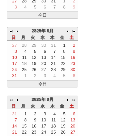
27
28
29
30
31
1
2
3
4
5
6
7
8
9
今日
2825年 8月
日
月
火
水
木
金
土
27
28
29
30
31
1
2
3
4
5
6
7
8
9
10
11
12
13
14
15
16
17
18
19
20
21
22
23
24
25
26
27
28
29
30
31
1
2
3
4
5
6
今日
2825年 9月
日
月
火
水
木
金
土
31
1
2
3
4
5
6
7
8
9
10
11
12
13
14
15
16
17
18
19
20
21
22
23
24
25
26
27