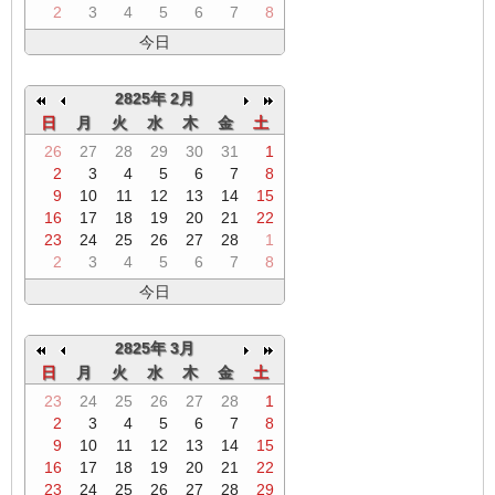
2
3
4
5
6
7
8
今日
2825年 2月
日
月
火
水
木
金
土
26
27
28
29
30
31
1
2
3
4
5
6
7
8
9
10
11
12
13
14
15
16
17
18
19
20
21
22
23
24
25
26
27
28
1
2
3
4
5
6
7
8
今日
2825年 3月
日
月
火
水
木
金
土
23
24
25
26
27
28
1
2
3
4
5
6
7
8
9
10
11
12
13
14
15
16
17
18
19
20
21
22
23
24
25
26
27
28
29