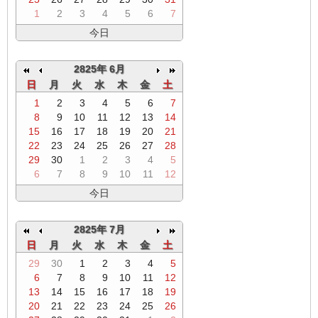
1
2
3
4
5
6
7
今日
2825年 6月
日
月
火
水
木
金
土
1
2
3
4
5
6
7
8
9
10
11
12
13
14
15
16
17
18
19
20
21
22
23
24
25
26
27
28
29
30
1
2
3
4
5
6
7
8
9
10
11
12
今日
2825年 7月
日
月
火
水
木
金
土
29
30
1
2
3
4
5
6
7
8
9
10
11
12
13
14
15
16
17
18
19
20
21
22
23
24
25
26