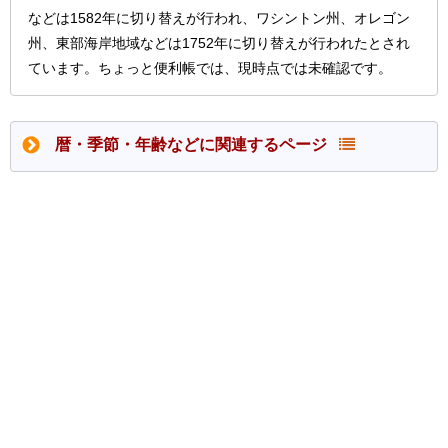
などは1582年に切り替えが行われ、ワシントン州、オレゴン
州、東部海岸地域などは1752年に切り替えが行われたとされ
ています。ちょっと便利帳では、現時点では未確認です。
暦・季節・年齢などに関連するページ