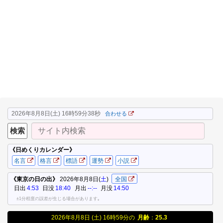
2026年8月8日(土) 16時59分39秒
合わせる