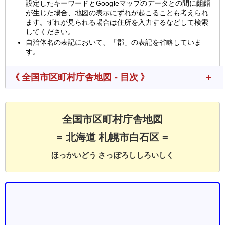
設定したキーワードとGoogleマップのデータとの間に齟齬
が生じた場合、地図の表示にずれが起こることも考えられ
ます。ずれが見られる場合は住所を入力するなどして検索
してください。
自治体名の表記において、「郡」の表記を省略していま
す。
《 全国市区町村庁舎地図 - 目次 》
全国市区町村庁舎地図
= 北海道 札幌市白石区 =
ほっかいどう さっぽろししろいしく