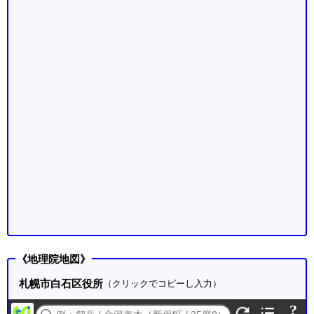
《地理院地図》
札幌市白石区役所
（クリックでコピーし入力）