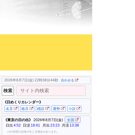
2026年8月7日(金) 22時38分45秒
合わせる