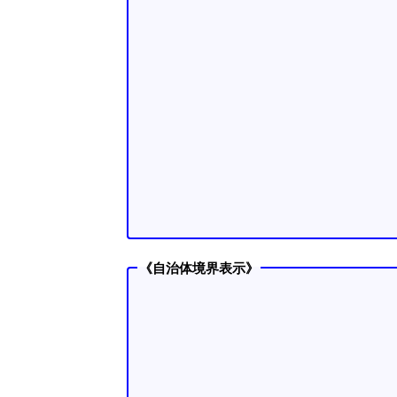
《自治体境界表示》