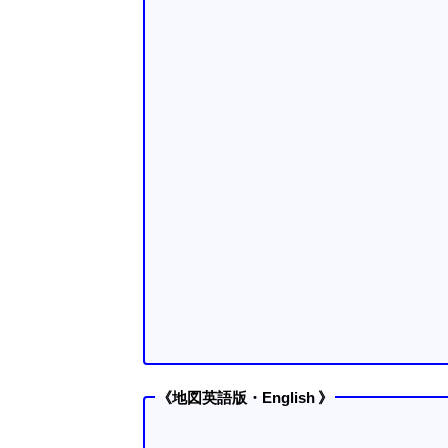
《地図英語版・English 》