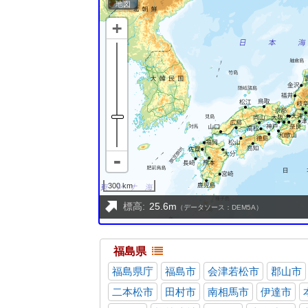
福島県
福島県庁
福島市
会津若松市
郡山市
二本松市
田村市
南相馬市
伊達市