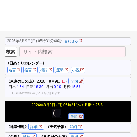
2026年8月9日(日) 05時31分41秒
合わせる