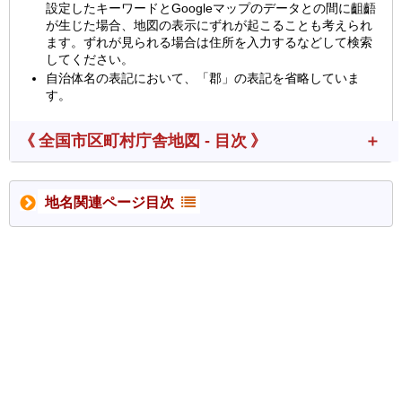
設定したキーワードとGoogleマップのデータとの間に齟齬
が生じた場合、地図の表示にずれが起こることも考えられ
ます。ずれが見られる場合は住所を入力するなどして検索
してください。
自治体名の表記において、「郡」の表記を省略していま
す。
《 全国市区町村庁舎地図 - 目次 》
地名関連ページ目次