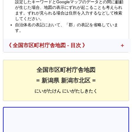
設定したキーワードとGoogleマップのデータとの間に齟齬
が生じた場合、地図の表示にずれが起こることも考えられ
ます。ずれが見られる場合は住所を入力するなどして検索
してください。
自治体名の表記において、「郡」の表記を省略していま
す。
《 全国市区町村庁舎地図 - 目次 》
全国市区町村庁舎地図
= 新潟県 新潟市北区 =
にいがたけん にいがたしきたく