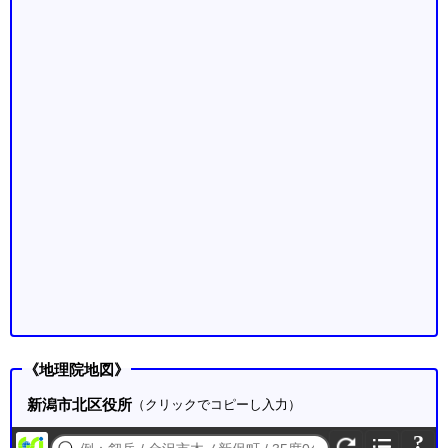
《地理院地図》
新潟市北区役所
（クリックでコピーし入力）