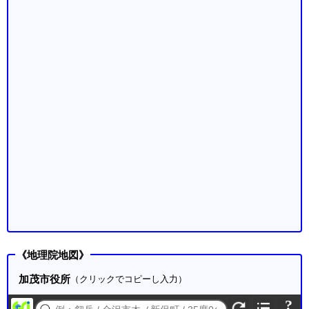
《地理院地図》
加茂市役所
（クリックでコピーし入力）