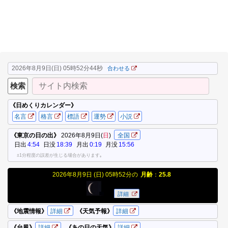
2026年8月9日(日) 05時52分44秒
合わせる