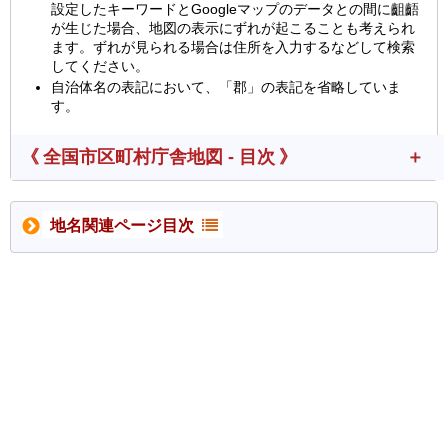
設定したキーワードとGoogleマップのデータとの間に齟齬
が生じた場合、地図の表示にずれが起こることも考えられ
ます。ずれが見られる場合は住所を入力するなどして検索
してください。
自治体名の表記において、「郡」の表記を省略していま
す。
《 全国市区町村庁舎地図 - 目次 》
地名関連ページ目次