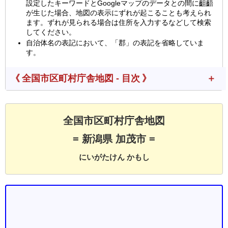
設定したキーワードとGoogleマップのデータとの間に齟齬
が生じた場合、地図の表示にずれが起こることも考えられ
ます。ずれが見られる場合は住所を入力するなどして検索
してください。
自治体名の表記において、「郡」の表記を省略していま
す。
《 全国市区町村庁舎地図 - 目次 》
全国市区町村庁舎地図
= 新潟県 加茂市 =
にいがたけん かもし