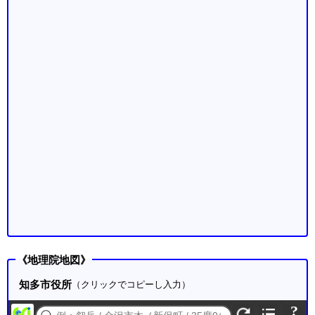
《地理院地図》
知多市役所
（クリックでコピーし入力）