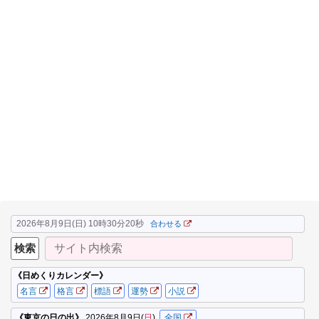
2026年8月9日(日) 10時30分21秒
合わせる