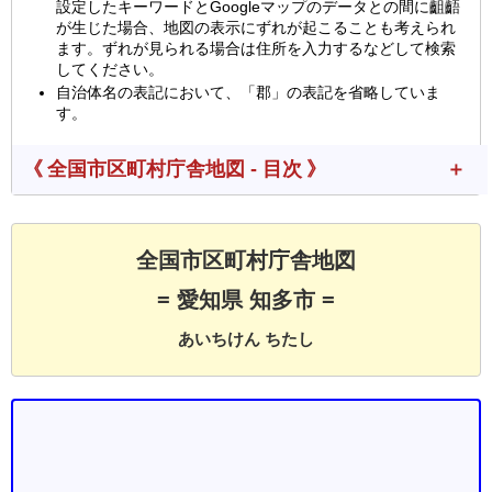
設定したキーワードとGoogleマップのデータとの間に齟齬
が生じた場合、地図の表示にずれが起こることも考えられ
ます。ずれが見られる場合は住所を入力するなどして検索
してください。
自治体名の表記において、「郡」の表記を省略していま
す。
《 全国市区町村庁舎地図 - 目次 》
全国市区町村庁舎地図
= 愛知県 知多市 =
あいちけん ちたし