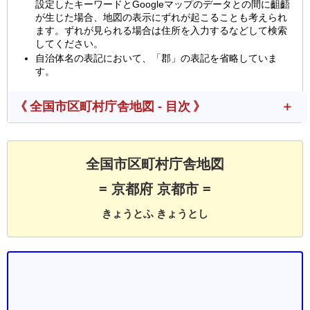
設定したキーワードとGoogleマップのデータとの間に齟齬
が生じた場合、地図の表示にずれが起こることも考えられ
ます。ずれが見られる場合は住所を入力するなどして検索
してください。
自治体名の表記において、「郡」の表記を省略していま
す。
《 全国市区町村庁舎地図 - 目次 》
全国市区町村庁舎地図
= 京都府 京都市 =
きょうとふ きょうとし