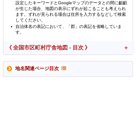
設定したキーワードとGoogleマップのデータとの間に齟齬
が生じた場合、地図の表示にずれが起こることも考えられ
ます。ずれが見られる場合は住所を入力するなどして検索
してください。
自治体名の表記において、「郡」の表記を省略していま
す。
《 全国市区町村庁舎地図 - 目次 》
地名関連ページ目次