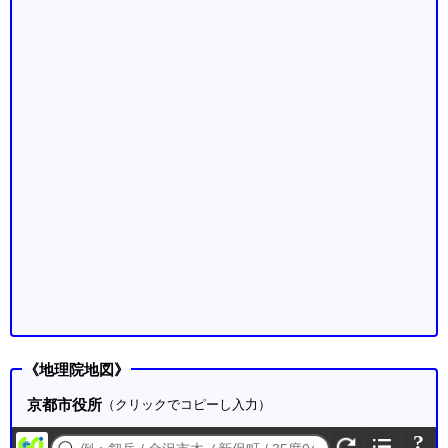
《地理院地図》
京都市役所
（クリックでコピーし入力）