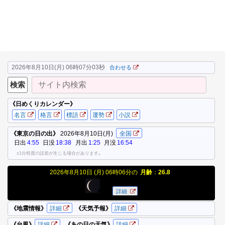
2026年8月10日(月) 06時07分03秒
合わせる