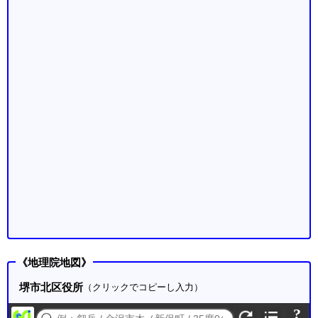
《地理院地図》
堺市北区役所
（クリックでコピーし入力）