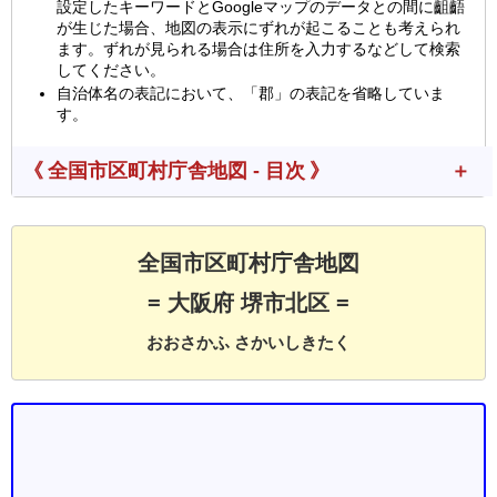
設定したキーワードとGoogleマップのデータとの間に齟齬
が生じた場合、地図の表示にずれが起こることも考えられ
ます。ずれが見られる場合は住所を入力するなどして検索
してください。
自治体名の表記において、「郡」の表記を省略していま
す。
《 全国市区町村庁舎地図 - 目次 》
全国市区町村庁舎地図
= 大阪府 堺市北区 =
おおさかふ さかいしきたく