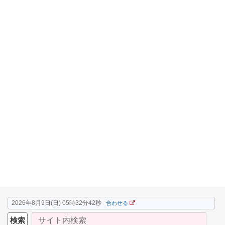
2026年8月9日(日) 05時32分42秒
合わせる