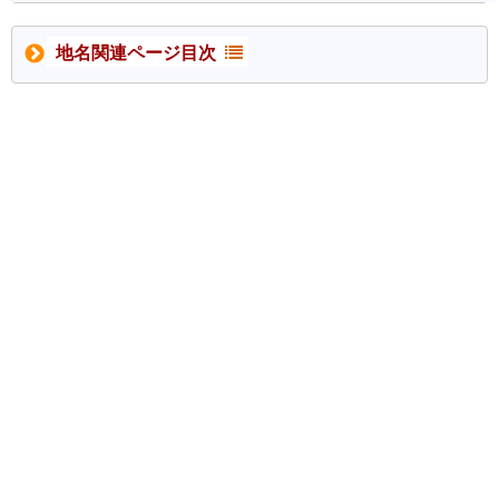
地名関連ページ目次