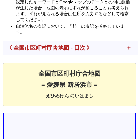
設定したキーワードとGoogleマップのデータとの間に齟齬
が生じた場合、地図の表示にずれが起こることも考えられ
ます。ずれが見られる場合は住所を入力するなどして検索
してください。
自治体名の表記において、「郡」の表記を省略していま
す。
《 全国市区町村庁舎地図 - 目次 》
全国市区町村庁舎地図
= 愛媛県 新居浜市 =
えひめけん にいはまし