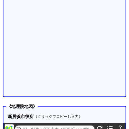
《地理院地図》
新居浜市役所
（クリックでコピーし入力）