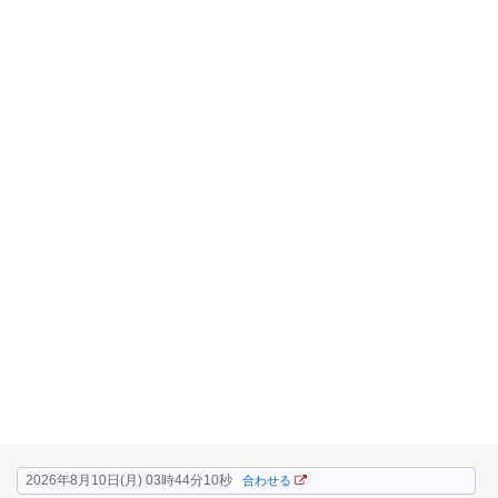
2026年8月10日(月) 03時44分11秒
合わせる