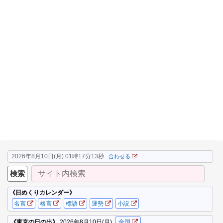
2026年8月10日(月) 01時17分13秒
合わせる