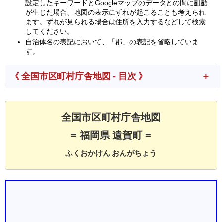
設定したキーワードとGoogleマップのデータとの間に齟齬
が生じた場合、地図の表示にずれが起こることも考えられ
ます。ずれが見られる場合は住所を入力するなどして検索
してください。
自治体名の表記において、「郡」の表記を省略していま
す。
《 全国市区町村庁舎地図 - 目次 》
全国市区町村庁舎地図
= 福岡県 遠賀町 =
ふくおかけん おんがちょう