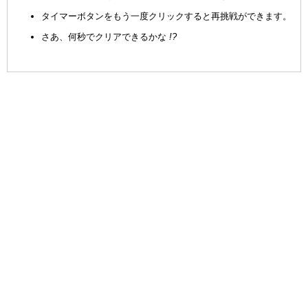
タイマーボタンをもう一度クリックすると再挑戦ができます。
さあ、何秒でクリアできるかな
!?