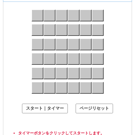
タイマーボタンをクリックしてスタートします。