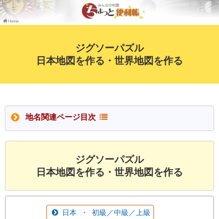
ジグソーパズル
日本地図を作る・世界地図を作る
地名関連ページ目次
ジグソーパズル
日本地図を作る・世界地図を作る
日本 ・ 初級／中級／上級