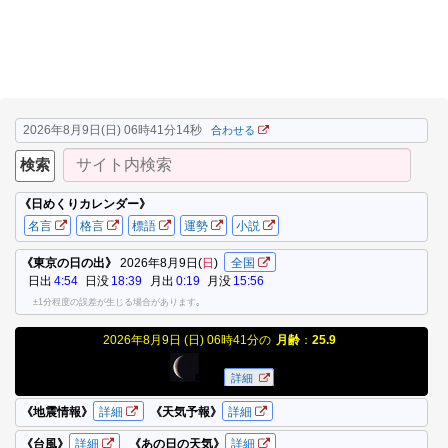
2026年8月9日(日) 06時41分15秒
合わせる