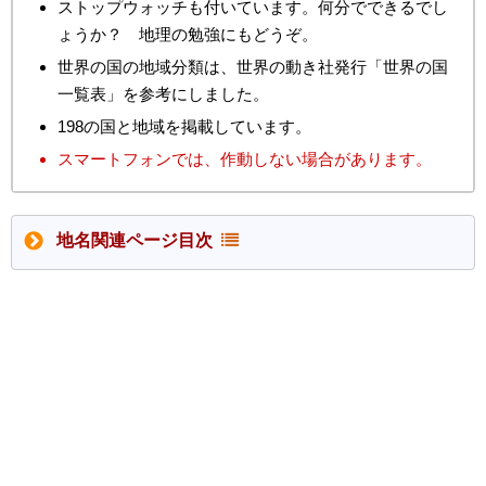
ストップウォッチも付いています。何分でできるでし
ょうか？ 地理の勉強にもどうぞ。
世界の国の地域分類は、世界の動き社発行「世界の国
一覧表」を参考にしました。
198の国と地域を掲載しています。
スマートフォンでは、作動しない場合があります。
地名関連ページ目次