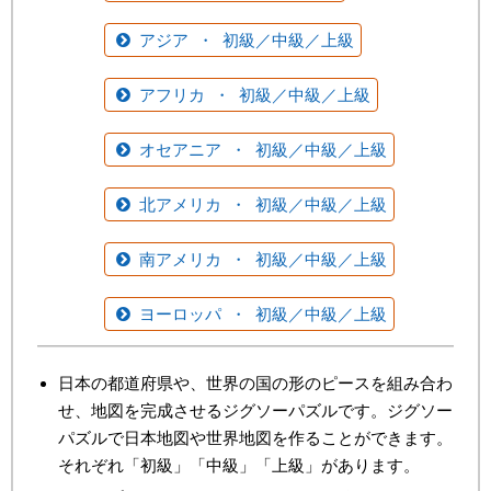
アジア ・ 初級／中級／上級
アフリカ ・ 初級／中級／上級
オセアニア ・ 初級／中級／上級
北アメリカ ・ 初級／中級／上級
南アメリカ ・ 初級／中級／上級
ヨーロッパ ・ 初級／中級／上級
日本の都道府県や、世界の国の形のピースを組み合わ
せ、地図を完成させるジグソーパズルです。ジグソー
パズルで日本地図や世界地図を作ることができます。
それぞれ「初級」「中級」「上級」があります。