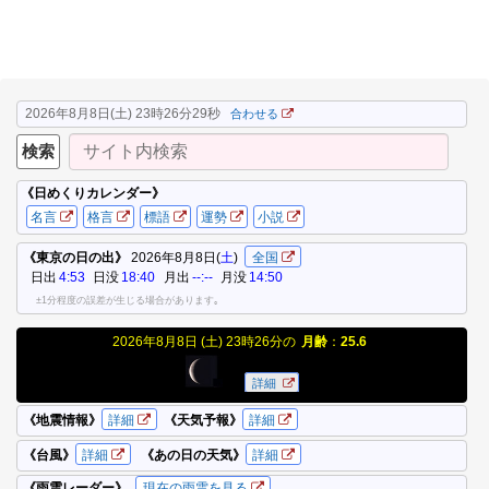
2026年8月8日(土) 23時26分29秒
合わせる