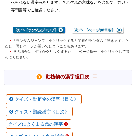
べられない漢字もあります。それぞれの意味などを含めて、辞典・
専門書等でご確認ください。
・
「ランダムジャンプ」をクリックすると問題がランダムに開きます。た
だし、同じページが開いてしまうこともあります。
・
その場合は、何度かクリックするか、「ページ番号」をクリックして進
んでください。
動植物の漢字総目次
クイズ・動植物の漢字《目次》
クイズ・難読漢字《目次》
クイズによく出る魚の漢字