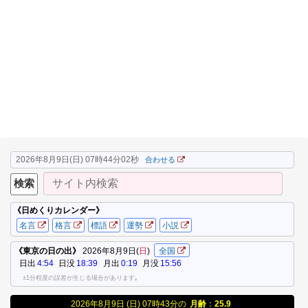
2026年8月9日(日) 07時44分03秒
合わせる