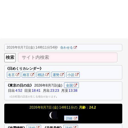
2026年8月7日(金) 14時11分54秒
合わせる