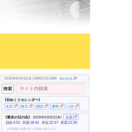
2026年8月6日(木) 06時23分40秒
合わせる