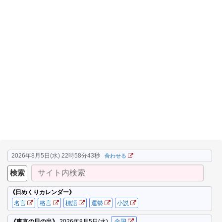
2026年8月5日(水) 22時58分44秒
合わせる