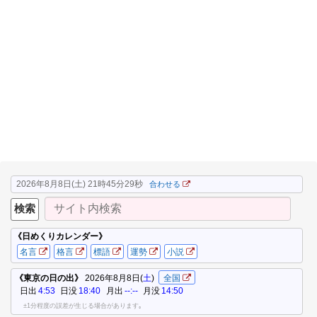
2026年8月8日(土) 21時45分30秒
合わせる