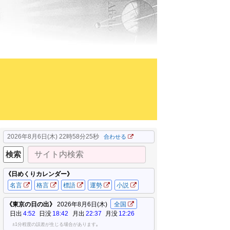
2026年8月6日(木) 22時58分26秒
合わせる