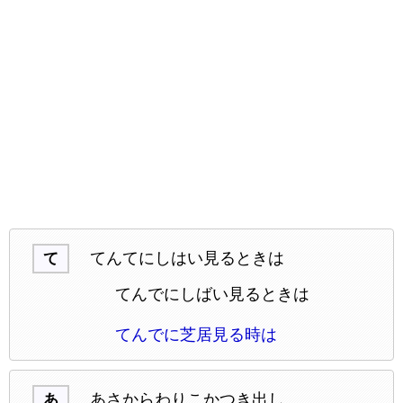
てんてにしはい見るときは
て
てんでにしばい見るときは
てんでに芝居見る時は
あさからわりこかつき出し
あ