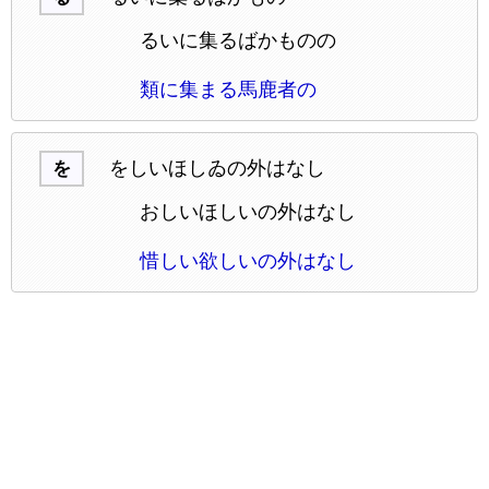
るいに集るばかものの
類に集まる馬鹿者の
をしいほしゐの外はなし
を
おしいほしいの外はなし
惜しい欲しいの外はなし