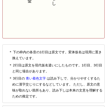
下の枠内の各音の1行目は原文です。変体仮名は現用に置き
換えています。
2行目は原文を現代仮名遣いにしたものです。1行目、3行目
と同じ場合があります。
3行目の
青い着色文字
は読み下しで、分かりやすくするた
めに漢字交じりにするなどしています。 ただし、原文の意
味が取れない箇所もあり、読み下しは本来の文意を理解する
ための推定です。