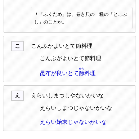
＊「ふくだめ」は、巻き貝の一種の「とこぶ
し」のことか。
こんふかよいとて節料理
こ
こんぶがよいとて節料理
せち
昆布が良いとて
節
料理
えらいしまつしやないかいな
え
えらいしまつじゃないかいな
えらい始末じゃないかいな