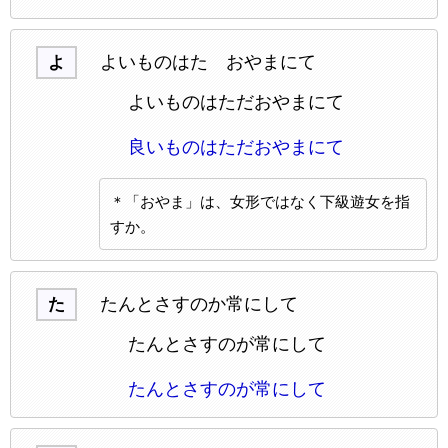
よいものはたゝおやまにて
よ
よいものはただおやまにて
良いものはただおやまにて
＊「おやま」は、女形ではなく下級遊女を指
すか。
たんとさすのか常にして
た
たんとさすのが常にして
たんとさすのが常にして