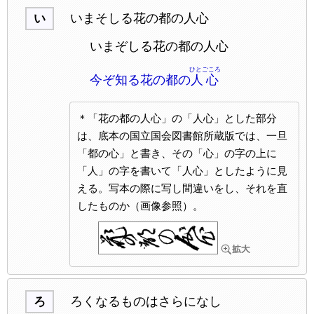
いまそしる花の都の人心
い
いまぞしる花の都の人心
ひとごころ
今ぞ知る花の都の
人心
＊「花の都の人心」の「人心」とした部分
は、底本の国立国会図書館所蔵版では、一旦
「都の心」と書き、その「心」の字の上に
「人」の字を書いて「人心」としたように見
える。写本の際に写し間違いをし、それを直
したものか（画像参照）。
ろくなるものはさらになし
ろ