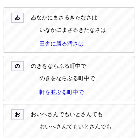
ゐなかにまさるきたなさは
ゐ
いなかにまさるきたなさは
田舎に勝る汚さは
のきをならふる町中で
の
のきをならぶる町中で
軒を並ぶる町中で
おいへさんでもいとさんでも
お
おいへさんでもいとさんでも