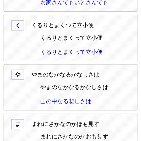
お家さんでもいとさんでも
くるりとまくつて立小便
く
くるりとまくって立小便
くるりとまくって立小便
やまのなかなるかなしさは
や
やまのなかなるかなしさは
山の中なる悲しさは
まれにさかなのかほも見す
ま
まれにさかなのかおも見ず