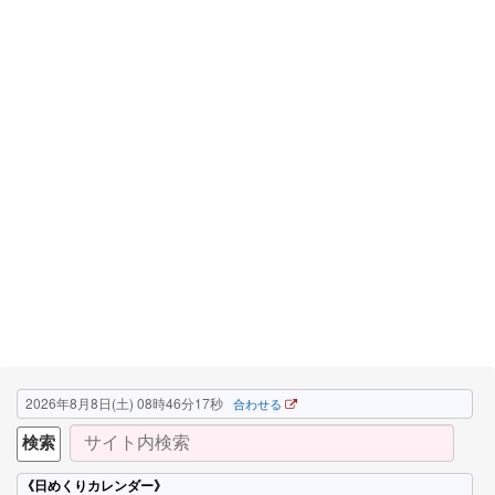
2026年8月8日(土) 08時46分18秒
合わせる