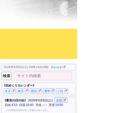
2026年8月8日(土) 04時14分29秒
合わせる