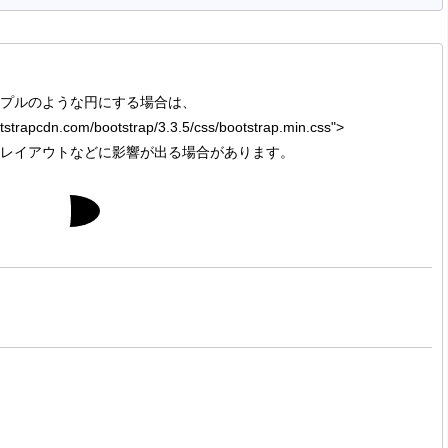
プルのような円にする場合は、
ootstrapcdn.com/bootstrap/3.3.5/css/bootstrap.min.css">
レイアウトなどに影響が出る場合があります。