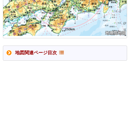
地図関連ページ目次