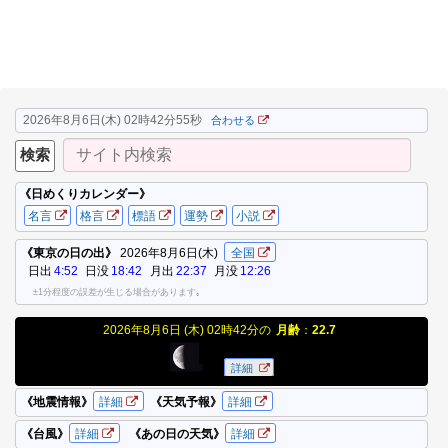
2026年8月6日(木) 02時42分55秒
合わせる