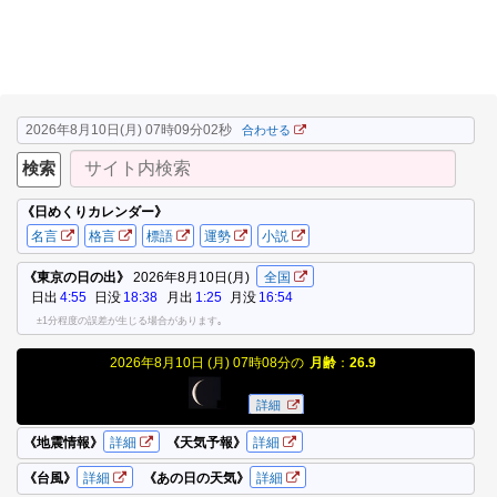
2026年8月10日(月) 07時09分02秒
合わせる