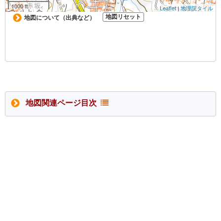
地図関連ページ目次