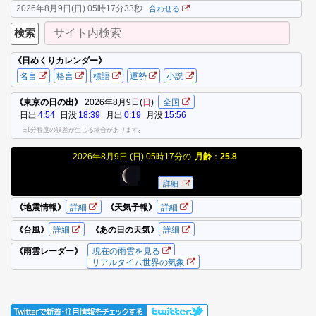
2026年8月9日(日) 05時17分33秒
合わせる