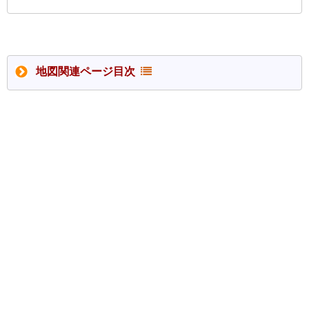
地図関連ページ目次