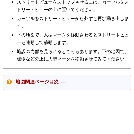
ストリートビューをストップさせるには、カーソルをス
トリートビューの上に置いてください。
カーソルをストリートビューから外すと再び動き出しま
す。
下の地図で、人型マークを移動させるとストリートビュ
ーも連動して移動します。
施設の内部を見られるところもあります。下の地図で、
建物などの上に人型マークを移動させてみてください。
地図関連ページ目次