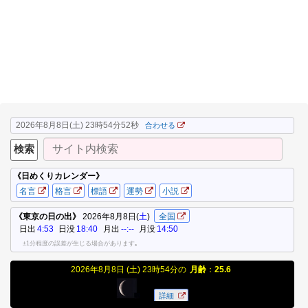
2026年8月8日(土) 23時54分53秒
合わせる