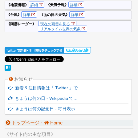
お知らせ
新着 & 注目情報は「 Twitter 」で…
きょうは何の日 - Wikipedia で…
きょうは何の記念日 - 毎日表示……
トップページ・
Home
《サイト内の主な項目》