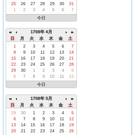
25
26
27
28
29
30
31
1
2
3
4
5
6
7
今日
1708年 4月
日
月
火
水
木
金
土
1
2
3
4
5
6
7
8
9
10
11
12
13
14
15
16
17
18
19
20
21
22
23
24
25
26
27
28
29
30
1
2
3
4
5
6
7
8
9
10
11
12
今日
1708年 5月
日
月
火
水
木
金
土
29
30
1
2
3
4
5
6
7
8
9
10
11
12
13
14
15
16
17
18
19
20
21
22
23
24
25
26