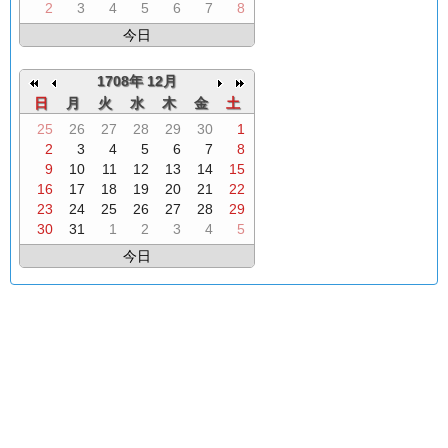
2
3
4
5
6
7
8
今日
1708年 12月
日
月
火
水
木
金
土
25
26
27
28
29
30
1
2
3
4
5
6
7
8
9
10
11
12
13
14
15
16
17
18
19
20
21
22
23
24
25
26
27
28
29
30
31
1
2
3
4
5
今日