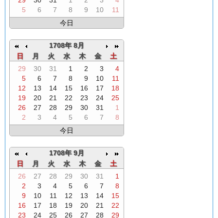
29
30
31
1
2
3
4
5
6
7
8
9
10
11
今日
1708年 8月
日
月
火
水
木
金
土
29
30
31
1
2
3
4
5
6
7
8
9
10
11
12
13
14
15
16
17
18
19
20
21
22
23
24
25
26
27
28
29
30
31
1
2
3
4
5
6
7
8
今日
1708年 9月
日
月
火
水
木
金
土
26
27
28
29
30
31
1
2
3
4
5
6
7
8
9
10
11
12
13
14
15
16
17
18
19
20
21
22
23
24
25
26
27
28
29