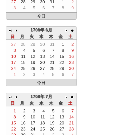
27
28
29
30
31
1
2
3
4
5
6
7
8
9
今日
1708年 6月
日
月
火
水
木
金
土
27
28
29
30
31
1
2
3
4
5
6
7
8
9
10
11
12
13
14
15
16
17
18
19
20
21
22
23
24
25
26
27
28
29
30
1
2
3
4
5
6
7
今日
1708年 7月
日
月
火
水
木
金
土
1
2
3
4
5
6
7
8
9
10
11
12
13
14
15
16
17
18
19
20
21
22
23
24
25
26
27
28