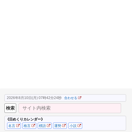
2026年8月10日(月) 07時42分25秒
合わせる