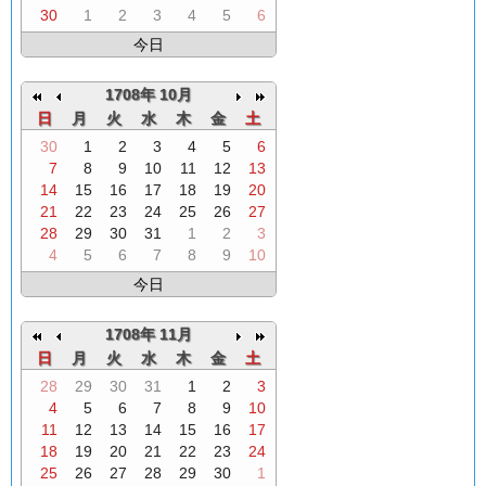
30
1
2
3
4
5
6
今日
1708年 10月
日
月
火
水
木
金
土
30
1
2
3
4
5
6
7
8
9
10
11
12
13
14
15
16
17
18
19
20
21
22
23
24
25
26
27
28
29
30
31
1
2
3
4
5
6
7
8
9
10
今日
1708年 11月
日
月
火
水
木
金
土
28
29
30
31
1
2
3
4
5
6
7
8
9
10
11
12
13
14
15
16
17
18
19
20
21
22
23
24
25
26
27
28
29
30
1