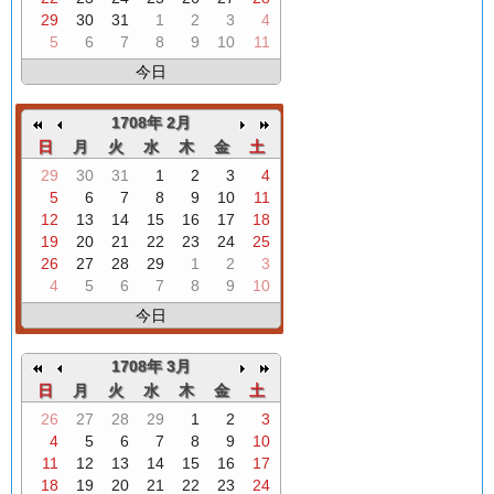
29
30
31
1
2
3
4
5
6
7
8
9
10
11
今日
1708年 2月
日
月
火
水
木
金
土
29
30
31
1
2
3
4
5
6
7
8
9
10
11
12
13
14
15
16
17
18
19
20
21
22
23
24
25
26
27
28
29
1
2
3
4
5
6
7
8
9
10
今日
1708年 3月
日
月
火
水
木
金
土
26
27
28
29
1
2
3
4
5
6
7
8
9
10
11
12
13
14
15
16
17
18
19
20
21
22
23
24