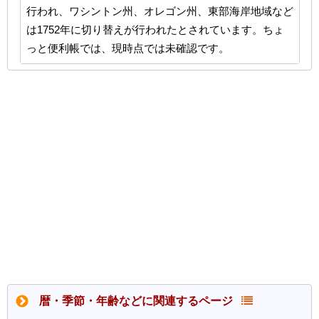
行われ、ワシントン州、オレゴン州、東部海岸地域など
は1752年に切り替えが行われたとされています。ちょ
っと便利帳では、現時点では未確認です。
暦・季節・年齢などに関連するページ