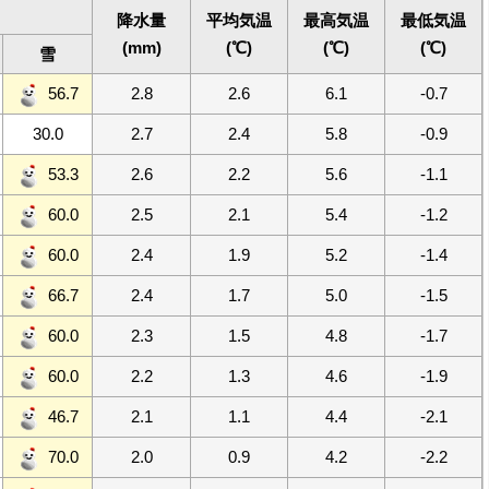
降水量
平均気温
最高気温
最低気温
(mm)
(℃)
(℃)
(℃)
雪
56.7
2.8
2.6
6.1
-0.7
30.0
2.7
2.4
5.8
-0.9
53.3
2.6
2.2
5.6
-1.1
60.0
2.5
2.1
5.4
-1.2
60.0
2.4
1.9
5.2
-1.4
66.7
2.4
1.7
5.0
-1.5
60.0
2.3
1.5
4.8
-1.7
60.0
2.2
1.3
4.6
-1.9
46.7
2.1
1.1
4.4
-2.1
70.0
2.0
0.9
4.2
-2.2