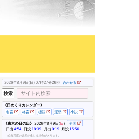
2026年8月9日(日) 07時27分27秒
合わせる