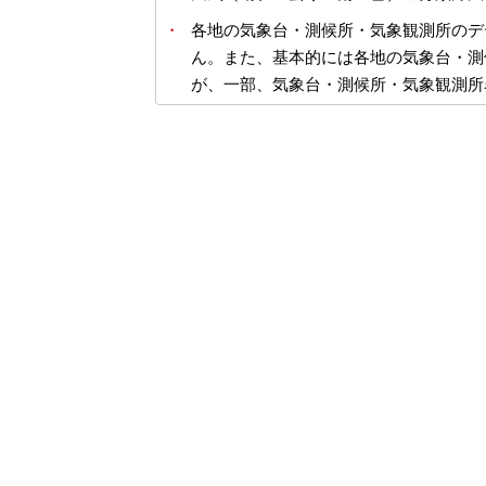
・
各地の気象台・測候所・気象観測所のデ
ん。また、基本的には各地の気象台・測
が、一部、気象台・測候所・気象観測所