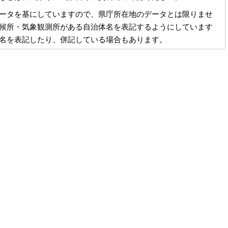
ータを基にしていますので、県庁所在地のデータとは限りませ
候所・気象観測所がある自治体名を表記するようにしています
名を表記したり、併記している場合もあります。