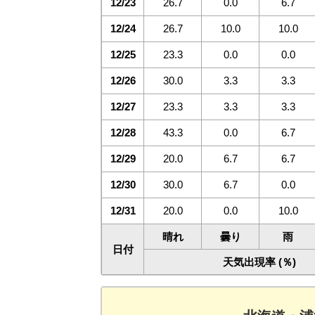
12/23
26.7
0.0
6.7
12/24
26.7
10.0
10.0
12/25
23.3
0.0
0.0
12/26
30.0
3.3
3.3
12/27
23.3
3.3
3.3
12/28
43.3
0.0
6.7
12/29
20.0
6.7
6.7
12/30
30.0
6.7
0.0
12/31
20.0
0.0
10.0
晴れ
曇り
雨
日付
天気出現率 (％)