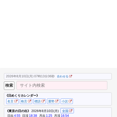
2026年8月10日(月) 07時13分37秒
合わせる