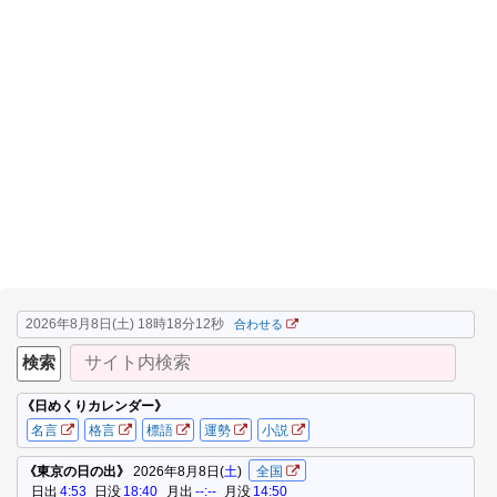
2026年8月8日(土) 18時18分13秒
合わせる