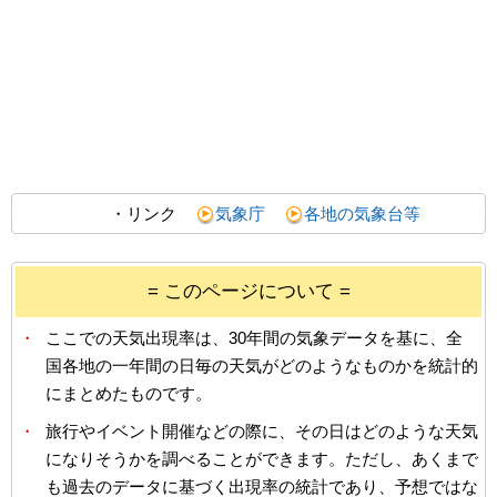
・リンク
気象庁
各地の気象台等
= このページについて =
・
ここでの天気出現率は、30年間の気象データを基に、全
国各地の一年間の日毎の天気がどのようなものかを統計的
にまとめたものです。
・
旅行やイベント開催などの際に、その日はどのような天気
になりそうかを調べることができます。ただし、あくまで
も過去のデータに基づく出現率の統計であり、予想ではな