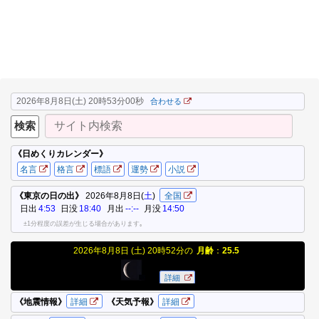
2026年8月8日(土) 20時53分00秒
合わせる