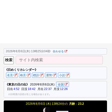
2026年8月6日(木) 13時25分05秒
合わせる