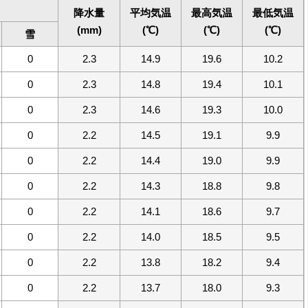
降水量
平均気温
最高気温
最低気温
(mm)
(℃)
(℃)
(℃)
雪
0
2.3
14.9
19.6
10.2
0
2.3
14.8
19.4
10.1
0
2.3
14.6
19.3
10.0
0
2.2
14.5
19.1
9.9
0
2.2
14.4
19.0
9.9
0
2.2
14.3
18.8
9.8
0
2.2
14.1
18.6
9.7
0
2.2
14.0
18.5
9.5
0
2.2
13.8
18.2
9.4
0
2.2
13.7
18.0
9.3