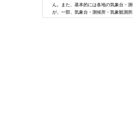
ん。また、基本的には各地の気象台・測
が、一部、気象台・測候所・気象観測所