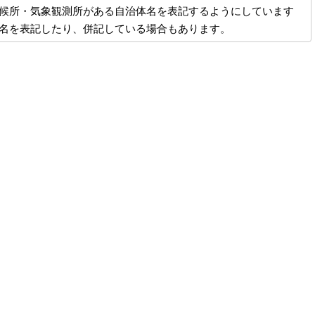
候所・気象観測所がある自治体名を表記するようにしています
名を表記したり、併記している場合もあります。