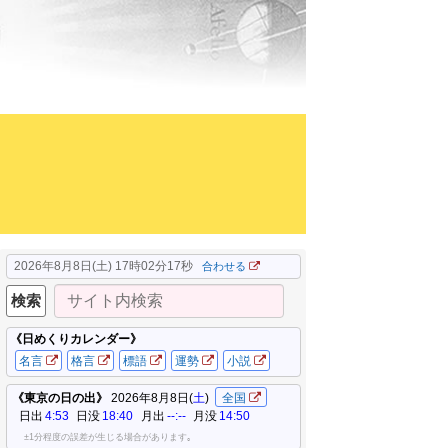
2026年8月8日(土) 17時02分18秒
合わせる