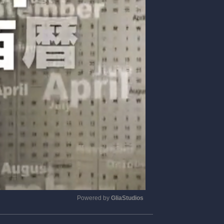
Powered by 
GliaStudios