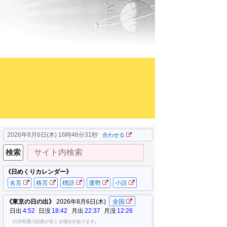
2026年8月6日(木) 16時46分32秒
合わせる