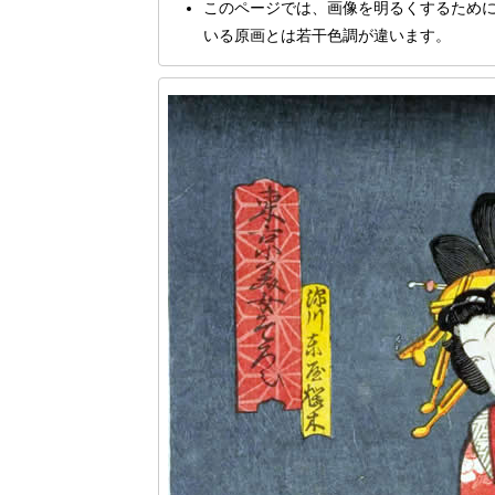
このページでは、画像を明るくするため
いる原画とは若干色調が違います。