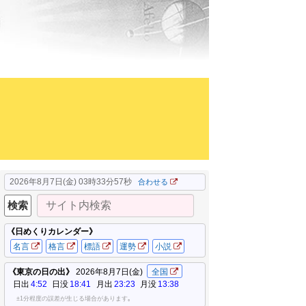
2026年8月7日(金) 03時33分59秒
合わせる