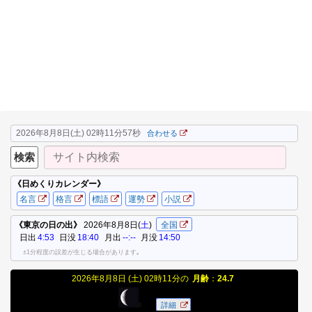
2026年8月8日(土) 02時11分58秒
合わせる