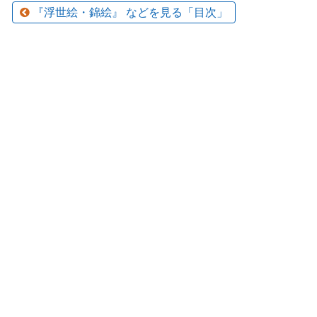
『浮世絵・錦絵』 などを見る「目次」