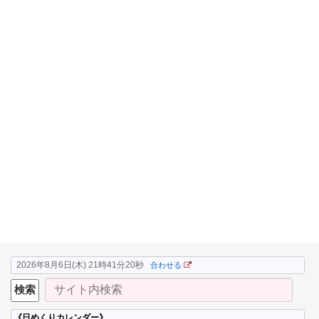
2026年8月6日(木) 21時41分21秒
合わせる