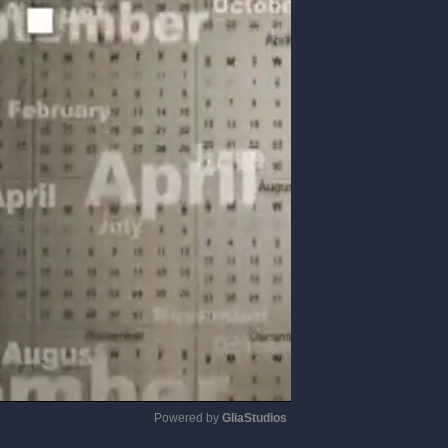
Powered by 
GliaStudios