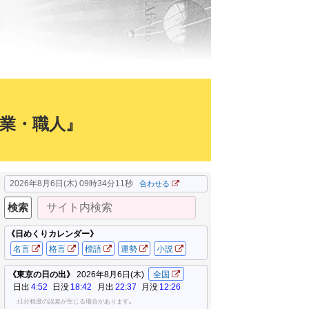
業・職人』
2026年8月6日(木) 09時34分12秒
合わせる