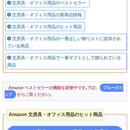
文房具・オフィス用品のベストセラー
文房具・オフィス用品の新商品情報
文房具・オフィス用品のヒット商品
文房具・オフィス用品の一番ほしい物リストに追加され
ている商品
文房具・オフィス用品で一番ギフトとして贈られている
商品
Amazon ベストセラーの機能を調整中です｡下記、
ブルーのリ
ンク
からご覧ください｡
Amazon 文房具・オフィス用品のヒット商品