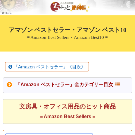
アマゾン ベストセラー・アマゾン ベスト10
= Amazon Best Sellers・Amazon Best10 =
「Amazon ベストセラー」《目次》
「Amazon ベストセラー」全カテゴリー目次
文房具・オフィス用品のヒット商品
= Amazon Best Sellers =