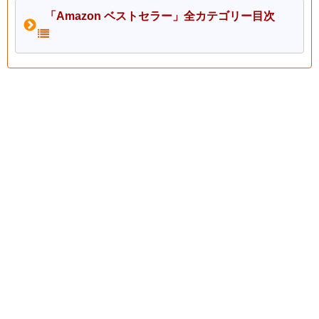
「Amazon ベストセラー」全カテゴリー目次