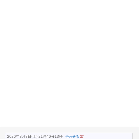
2026年8月8日(土) 21時46分13秒
合わせる