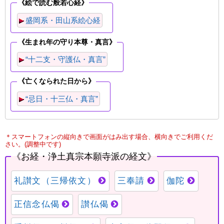
＊スマートフォンの縦向きで画面がはみ出す場合、横向きでご利用くだ
さい。(調整中です)