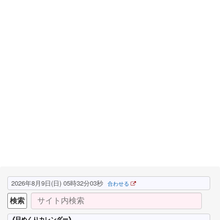
2026年8月9日(日) 05時32分04秒
合わせる